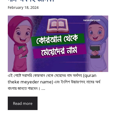
February 18, 2024
এই পোষ্টে সরাসরি কোরআন থেকে মেয়েদের নাম অর্থসহ (quran
theke meyeder name) এবং ইংলিশ উচ্চারণসহ নামের অর্থ
বাংলায় জানতে পারবেন। ...
Read more