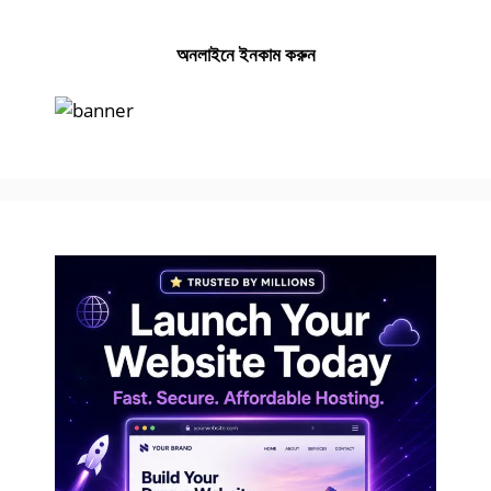
অনলাইনে ইনকাম করুন