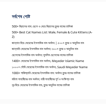
সর্বশেষ পোষ্ট
500+ বিড়ালের নাম: ছেলে ও মেয়ে বিড়ালের সুন্দর নামের তালিকা
500+ Best Cat Names List: Male, Female & Cute Kittens (A-
Z)
জান্নাত দিয়ে মেয়েদের ইসলামিক নাম অর্থসহ | ৫০০+ সুন্দর ও আধুনিক নাম
জান্নাতি মেয়েদের ইসলামিক নাম অর্থসহ: ৩০০+ সুন্দর ও আধুনিক নাম
ছেলেদের ইসলামিক নাম অর্থসহ: মুসলিম ছেলেদের নামের তালিকা
1400+ মেয়েদের ইসলামিক নাম অর্থসহ, Meyeder Islamic Name
১০০০+ সৌদি মেয়েদের ইসলামিক নাম অর্থসহ, Saudi Meyeder Name
1000+ পাকিস্তানি মেয়েদের ইসলামিক নাম: অর্থসহ সুন্দর নামের তালিকা
মহিলা সাহাবীদের নাম অর্থসহ: নারী সাহাবীদের পূর্ণ ও সংক্ষিপ্ত নাম
নূর দিয়ে মেয়েদের ইসলামিক নাম, সুন্দর আধুনিক নামের তালিকা