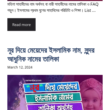
মহিলা সাহাবীদের নাম অর্থসহ বা নারী সাহাবীদের নামের তালিকা ও FAQ
পড়ুন। ইসলামের প্রথম যুগের সাহাবিদের পরিচিতি ও শিক্ষা। List ...
Read more
নূর দিয়ে মেয়েদের ইসলামিক নাম, সুন্দর
আধুনিক নামের তালিকা
March 12, 2024