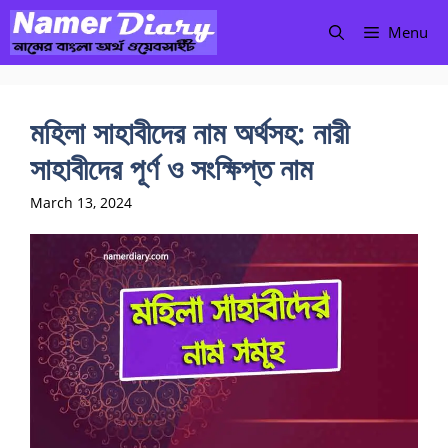
Skip
Menu
to
content
মহিলা সাহাবীদের নাম অর্থসহ: নারী
সাহাবীদের পূর্ণ ও সংক্ষিপ্ত নাম
March 13, 2024