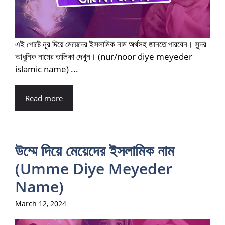
এই পোষ্টে নূর দিয়ে মেয়েদের ইসলামিক নাম অর্থসহ জানতে পারবেন। সুন্দর
আধুনিক নামের তালিকা দেখুন। (nur/noor diye meyeder
islamic name) ...
Read more
উম্মে দিয়ে মেয়েদের ইসলামিক নাম
(Umme Diye Meyeder
Name)
March 12, 2024