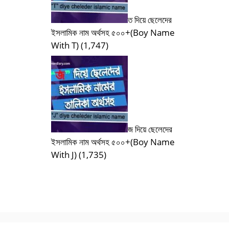
ত দিয়ে ছেলেদের
ইসলামিক নাম অর্থসহ ৫০০+(Boy Name
With T)
(1,747)
জ দিয়ে ছেলেদের
ইসলামিক নাম অর্থসহ ৫০০+(Boy Name
With J)
(1,735)