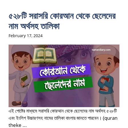
৫২৮টি সরাসরি কোরআন থেকে ছেলেদের
নাম অর্থসহ তালিকা
February 17, 2024
এই পোষ্টের মাধ্যমে সরাসরি কোরআন থেকে ছেলেদের নাম অর্থসহ ৫২৮টি
এবং ইংলিশ উচ্চারণসহ নামের তালিকা বাংলায় জানতে পারবেন। (quran
theke ...