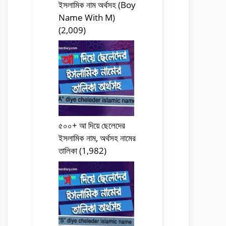
ইসলামিক নাম অর্থসহ (Boy
Name With M)
(2,009)
৫০০+ আ দিয়ে ছেলেদের
ইসলামিক নাম, অর্থসহ নামের
তালিকা
(1,982)