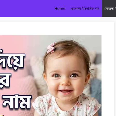
Home
ছেলেদের ইসলামিক নাম
মেয়েদের