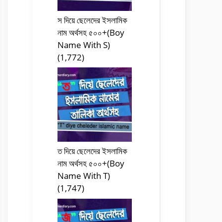
স দিয়ে ছেলেদের ইসলামিক
নাম অর্থসহ ৫০০+(Boy
Name With S)
(1,772)
ত দিয়ে ছেলেদের ইসলামিক
নাম অর্থসহ ৫০০+(Boy
Name With T)
(1,747)