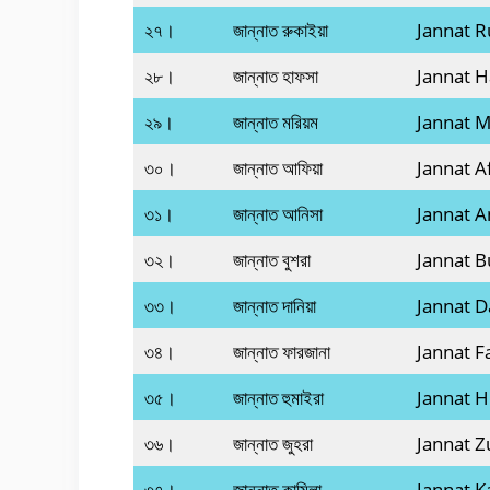
২৭।
জান্নাত রুকাইয়া
Jannat R
২৮।
জান্নাত হাফসা
Jannat H
২৯।
জান্নাত মরিয়ম
Jannat 
৩০।
জান্নাত আফিয়া
Jannat A
৩১।
জান্নাত আনিসা
Jannat A
৩২।
জান্নাত বুশরা
Jannat B
৩৩।
জান্নাত দানিয়া
Jannat D
৩৪।
জান্নাত ফারজানা
Jannat F
৩৫।
জান্নাত হুমাইরা
Jannat 
৩৬।
জান্নাত জুহরা
Jannat Z
৩৭।
জান্নাত কামিলা
Jannat K