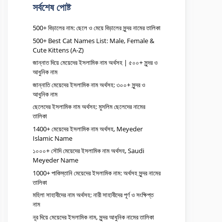
সর্বশেষ পোষ্ট
500+ বিড়ালের নাম: ছেলে ও মেয়ে বিড়ালের সুন্দর নামের তালিকা
500+ Best Cat Names List: Male, Female &
Cute Kittens (A-Z)
জান্নাত দিয়ে মেয়েদের ইসলামিক নাম অর্থসহ | ৫০০+ সুন্দর ও
আধুনিক নাম
জান্নাতি মেয়েদের ইসলামিক নাম অর্থসহ: ৩০০+ সুন্দর ও
আধুনিক নাম
ছেলেদের ইসলামিক নাম অর্থসহ: মুসলিম ছেলেদের নামের
তালিকা
1400+ মেয়েদের ইসলামিক নাম অর্থসহ, Meyeder
Islamic Name
১০০০+ সৌদি মেয়েদের ইসলামিক নাম অর্থসহ, Saudi
Meyeder Name
1000+ পাকিস্তানি মেয়েদের ইসলামিক নাম: অর্থসহ সুন্দর নামের
তালিকা
মহিলা সাহাবীদের নাম অর্থসহ: নারী সাহাবীদের পূর্ণ ও সংক্ষিপ্ত
নাম
নূর দিয়ে মেয়েদের ইসলামিক নাম, সুন্দর আধুনিক নামের তালিকা