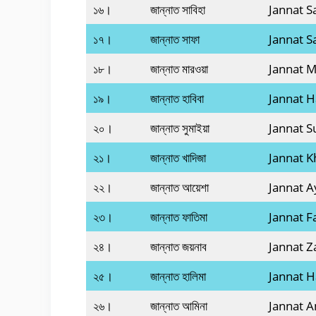
১৬।
জান্নাত সাবিহা
Jannat S
১৭।
জান্নাত সাফা
Jannat S
১৮।
জান্নাত মারওয়া
Jannat 
১৯।
জান্নাত হাবিবা
Jannat H
২০।
জান্নাত সুমাইয়া
Jannat 
২১।
জান্নাত খাদিজা
Jannat K
২২।
জান্নাত আয়েশা
Jannat 
২৩।
জান্নাত ফাতিমা
Jannat F
২৪।
জান্নাত জয়নাব
Jannat 
২৫।
জান্নাত হালিমা
Jannat H
২৬।
জান্নাত আমিনা
Jannat 