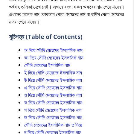
অর্থসহ তালিকা দেখে নেই। এখানে বাংলা সকল অক্ষরের নাম পেয়ে যাবেন।
এখানের অনেক নাম কোরআন থেকে মেয়েদের নাম বা হাদিস থেকে মেয়েদের
নামও পেয়ে যাবেন।
সুচিপত্র (Table of Contents)
অ দিয়ে সৌদি মেয়েদের ইসলামিক নাম
আ দিয়ে সৌদি মেয়েদের ইসলামিক নাম
সৌদি মেয়েদের ইসলামিক নাম
ই দিয়ে সৌদি মেয়েদের ইসলামিক নাম
উ দিয়ে সৌদি মেয়েদের ইসলামিক নাম
এ দিয়ে সৌদি মেয়েদের ইসলামিক নাম
ও দিয়ে সৌদি মেয়েদের ইসলামিক নাম
ক দিয়ে সৌদি মেয়েদের ইসলামিক নাম
গ দিয়ে সৌদি মেয়েদের ইসলামিক নাম
জ দিয়ে সৌদি মেয়েদের ইসলামিক নাম
সৌদি মেয়েদের ইসলামিক নাম ত দিয়ে
দ দিয়ে সৌদি মেয়েদের ইসলামিক নাম