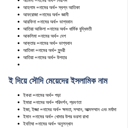
আমিনা =নামের অর্থ= নিরাপদ
আহলাম =নামের অর্থ= স্বপ্ন আতিকা
আফরোজা =নামের অর্থ= জ্ঞানী
আরফিনা =নামের অর্থ= ভাগ্যবান
আতিয়া আকিলা =নামের অর্থ= ধার্মিক বুদ্ধিমতী
আকলিমা =নামের অর্থ= দেশ
আক্তার =নামের অর্থ= ভাগ্যবান
আতিকা =নামের অর্থ= সুন্দরী
আতিয়া =নামের অর্থ= উপহার
ই দিয়ে সৌদি মেয়েদের ইসলামিক নাম
ইকরা =নামের অর্থ= পড়া
ইমারা =নামের অর্থ= পরিদর্শন, প্রবণতা
ইজা, ইজ্জা =নামের অর্থ= ক্ষমতা, সম্মান, আত্মসম্মান এবং মর্যাদা
ইমান =নামের অর্থ= খোদার উপর ভরসা রাখা
ইবতিঘা =নামের অর্থ= অনুসন্ধান