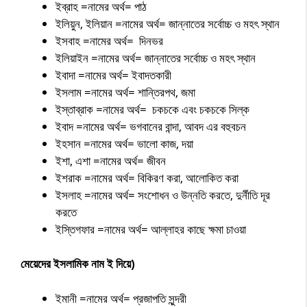
ইব্রাহ =নামের অর্থ= পাঠ
ইলিয়ুন, ইলিয়ান =নামের অর্থ= জান্নাতের সর্বোচ্চ ও মহৎ স্থান
ইসবাহ =নামের অর্থ= দিনভর
ইলিয়াইন =নামের অর্থ= জান্নাতের সর্বোচ্চ ও মহৎ স্থান
ইবাদা =নামের অর্থ= ইবাদতকারী
ইসলাম =নামের অর্থ= শান্তিরপথ, জমা
ইস্তাব্রাক =নামের অর্থ= চকচকে এবং চকচকে সিল্ক
ইবাদ =নামের অর্থ= ভগবানের বান্দা, আবদ এর বহুবচন
ইহসান =নামের অর্থ= ভালো কাজ, দয়া
ইশা, এশা =নামের অর্থ= জীবন
ইশরাক =নামের অর্থ= বিকিরণ করা, আলোকিত করা
ইসলাহ =নামের অর্থ= সংশোধন ও উন্নতি করতে, দুর্নীতি দূর
করতে
ইস্তিগফার =নামের অর্থ= আল্লাহর কাছে ক্ষমা চাওয়া
মেয়েদের ইসলামিক নাম ই দিয়ে)
ইমানী =নামের অর্থ= প্রজাপতি সুন্দরী