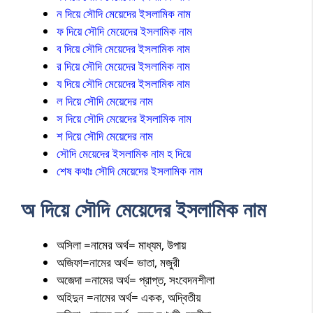
ন দিয়ে সৌদি মেয়েদের ইসলামিক নাম
ফ দিয়ে সৌদি মেয়েদের ইসলামিক নাম
ব দিয়ে সৌদি মেয়েদের ইসলামিক নাম
র দিয়ে সৌদি মেয়েদের ইসলামিক নাম
য দিয়ে সৌদি মেয়েদের ইসলামিক নাম
ল দিয়ে সৌদি মেয়েদের নাম
স দিয়ে সৌদি মেয়েদের ইসলামিক নাম
শ দিয়ে সৌদি মেয়েদের নাম
সৌদি মেয়েদের ইসলামিক নাম হ দিয়ে
শেষ কথাঃ সৌদি মেয়েদের ইসলামিক নাম
অ দিয়ে সৌদি মেয়েদের ইসলামিক নাম
অসিলা =নামের অর্থ= মাধ্যম, উপায়
অজিফা=নামের অর্থ= ভাতা, মজুরী
অজেদা =নামের অর্থ= প্রাপ্ত, সংবেদনশীলা
অহিদুন =নামের অর্থ= একক, অদ্বিতীয়