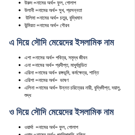
উরুদ =নামের অর্থ= ফুল, গোলাপ
উলানী =নামের অর্থ= সুখ, প্রসন্নতা
উলিমা =নামের অর্থ= চতুর, বুদ্ধিমান
উন্মিয়ত =নামের অর্থ= গৌরব
এ দিয়ে সৌদি মেয়েদের ইসলামিক নাম
এশা =নামের অর্থ= পবিত্র, সমৃদ্ধ জীবন
এনা =নামের অর্থ= প্রদীপ্ত, মাধুর্যমন্ডিত
এরিনা =নামের অর্থ= রঙ্গভূমি, কর্মক্ষেত্র, শান্তি
এরিশা =নামের অর্থ= ভাষণ
এলিনা =নামের অর্থ= উন্নত চরিত্রের নারী, বুদ্ধিদীপ্ত, দয়ালু,
শুদ্ধ
ও দিয়ে সৌদি মেয়েদের ইসলামিক নাম
ওয়ার্দা =নামের অর্থ= ফুল, গোলাপ
ওয়াদ =নামের অর্থ= প্রতিশ্রুতি, চুক্তি