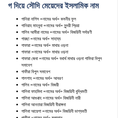
গ দিয়ে সৌদি মেয়েদের ইসলামিক নাম
গানিয়া নাগিস =নামের অর্থ= কমনীয় ফুল
গানিয়াহ মাহবুবা =নামের অর্থ= সুন্দরী প্রিয়া
গালিব আমীরা নামের =নামের অর্থ= বিজয়িনী সর্দারণী
গায়ছা =নামের অর্থ= সাহায্য
গাফারা =নামের অর্থ= মাথার ওড়না
গাফারা =নামের অর্থ= মাথার ওড়না
গাফারা জেবা =নামের অর্থ= যথার্থ মাথার ওড়না গাফিরা বিপুল
সমাবেশ
গাফীরা বিপুল সমাবেশ
গালশাহ =নামের অর্থ= আবরণ
গালিব =নামের অর্থ= বিজয়ী
গালিবা ফাহমিদা =নামের অর্থ= বিজয়িনী বুদ্ধিমতী
গালিবা আগুৱাহ =নামের অর্থ= বিজয়িনী নারী
গালিবা আনতারা বিজয়িনী বীরাঙ্গনা
গালিবা আয়েশা =নামের অর্থ= বিজয়িনী ভাগ্যবতী
গালীয়া =নামের অর্থ= মূল্যবান