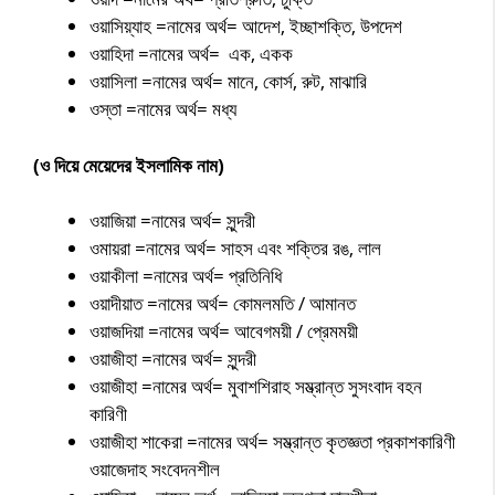
ওয়াসিয়্যাহ =নামের অর্থ= আদেশ, ইচ্ছাশক্তি, উপদেশ
ওয়াহিদা =নামের অর্থ= এক, একক
ওয়াসিলা =নামের অর্থ= মানে, কোর্স, রুট, মাঝারি
ওস্তা =নামের অর্থ= মধ্য
(ও দিয়ে মেয়েদের ইসলামিক নাম)
ওয়াজিয়া =নামের অর্থ= সুন্দরী
ওমায়রা =নামের অর্থ= সাহস এবং শক্তির রঙ, লাল
ওয়াকীলা =নামের অর্থ= প্রতিনিধি
ওয়াদীয়াত =নামের অর্থ= কোমলমতি / আমানত
ওয়াজদিয়া =নামের অর্থ= আবেগময়ী / প্রেমময়ী
ওয়াজীহা =নামের অর্থ= সুন্দরী
ওয়াজীহা =নামের অর্থ= মুবাশশিরাহ সম্ভ্রান্ত সুসংবাদ বহন
কারিণী
ওয়াজীহা শাকেরা =নামের অর্থ= সম্ভ্রান্ত কৃতজ্ঞতা প্রকাশকারিণী
ওয়াজেদাহ সংবেদনশীল