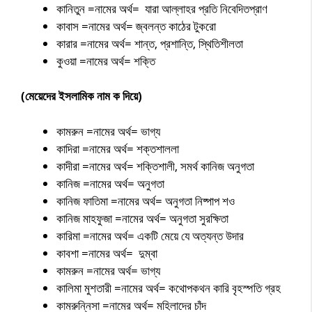
কানিতুন =নামের অর্থ= যারা আল্লাহর প্রতি নিবেদিতপ্রাণ
কাবাস =নামের অর্থ= জ্বলন্ত কাঠের টুকরো
কারার =নামের অর্থ= শান্ত, প্রশান্তি, স্থিতিশীলতা
কুওয়া =নামের অর্থ= শক্তি
(মেয়েদের ইসলামিক নাম ক দিয়ে)
কামরুন =নামের অর্থ= ভাগ্য
কাদিরা =নামের অর্থ= শক্তশাললা
কাদীরা =নামের অর্থ= শক্তিশালী, সমর্থ কানিজ অনুগতা
কানিজ =নামের অর্থ= অনুগতা
কানিজ ফাতিমা =নামের অর্থ= অনুগতা নিষ্পাপ শও
কানিজ মাহফুজা =নামের অর্থ= অনুগতা সুরক্ষিতা
কারিমা =নামের অর্থ= একটি মেয়ে যে অত্যন্ত উদার
কাবশা =নামের অর্থ= দুম্বা
কামরুন =নামের অর্থ= ভাগ্য
কালিমা মুশতারী =নামের অর্থ= কথোপকথন কারি বৃহস্পতি গ্রহ
কামরুন্নিসা =নামের অর্থ= মহিলাদের চাঁদ