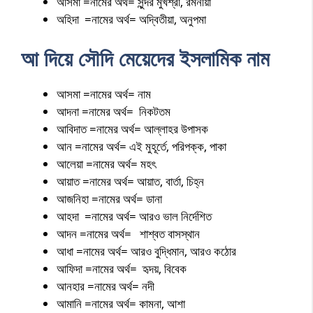
অসিমা =নামের অর্থ= সুন্দর মুখশ্রী, রমনীয়া
অহিদা =নামের অর্থ= অদ্বিতীয়া, অনুপমা
আ দিয়ে সৌদি মেয়েদের ইসলামিক নাম
আসমা =নামের অর্থ= নাম
আদনা =নামের অর্থ= নিকটতম
আবিদাত =নামের অর্থ= আল্লাহর উপাসক
আন =নামের অর্থ= এই মুহূর্তে, পরিপক্ক, পাকা
আলেয়া =নামের অর্থ= মহৎ
আয়াত =নামের অর্থ= আয়াত, বার্তা, চিহ্ন
আজনিহা =নামের অর্থ= ডানা
আহদা =নামের অর্থ= আরও ভাল নির্দেশিত
আদন =নামের অর্থ= শাশ্বত বাসস্থান
আধা =নামের অর্থ= আরও বুদ্ধিমান, আরও কঠোর
আফিদা =নামের অর্থ= হৃদয়, বিবেক
আনহার =নামের অর্থ= নদী
আমানি =নামের অর্থ= কামনা, আশা