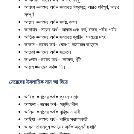
আওফা =নামের অর্থ= সবচেয়ে বিশ্বস্ত, আরও পরিপূর্ণ, আরও
সম্পূর্ণ
আয়ান =নামের অর্থ= সময়, কখন
আতায়ার =নামের অর্থ= আকার এবং ফর্ম, রাজ্য, পর্যায়, পর্যায়
আতিক =নামের অর্থ= সবচেয়ে প্রাচীন, সবচেয়ে মহৎ
আজান =নামের অর্থ= ঘোষণা, নামাজের আহ্বান
আতকা =নামের অর্থ= সচেতন
আওতাদ =নামের অর্থ= স্তম্ভ, খুঁটি
আয়াম =নামের অর্থ= দিন
মেয়েদের ইসলামিক নাম আ দিয়ে
আরিফা =নামের অর্থ= প্রবল বাতাস
আয়েশা =নামের অর্থ= সমৃদ্ধি শীল
আলিমা =নামের অর্থ= বুদ্ধিমান নারী
আছিয়া =নামের অর্থ= শান্তি স্থাপনকারী
আসমা তাবাসসুম =নামের অর্থ= অতুলনীয় হাসি