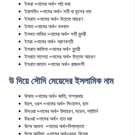
ইকরা =নামের অর্থ= পাঠ করা
ইয়াসমিন =নামের অর্থ= সতী বা ফুলের নাম
ইসরাত =নামের অর্থ= উত্তম আচরণ
ইসাত =নামের অর্থ= বসবাস
ইসমত সাবিহা =নামের অর্থ= সতী সুন্দরী
ইমরা =নামের অর্থ= প্রাণবন্তী
ইসরাত জামিলা =নামের অর্থ= সুন্দরী
ইসরাত সালেহা =নামের অর্থ= উত্তম আচরণ
ইসরাত জাহান =নামের অর্থ= রাজবংশী
উ দিয়ে সৌদি মেয়েদের ইসলামিক নাম
উম্মাহ =নামের অর্থ= জাতি, সম্প্রদায়
উরশ, ওরশ =নামের অর্থ= সিংহাসন, ছাদ
উসওয়া =নামের অর্থ= উদাহরণ, মডেল, প্যাটার্ন
উরওয়া =নামের অর্থ= হাত ধরা
উম্মে আমনা =নামের অর্থ=বিশ্বস্ততা
উম্মে আফিদা =নামের অর্থ=হৃদয়, বিবেক