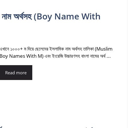
মিক নাম অর্থসহ (Boy Name With
এখানে ১০০০+ ম দিয়ে ছেলেদের ইসলামিক নাম অর্থসহ তালিকা (Muslim
Boy Names With M) এবং ইংরেজি উচ্চারণসহ বাংলা নামের অর্থ ...
Read more