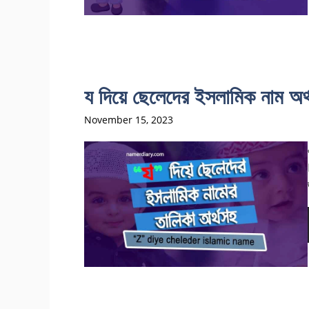
য দিয়ে ছেলেদের ইসলামিক না
November 15, 2023