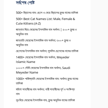
সর্বশেষ পোষ্ট
500+ বিড়ালের নাম: ছেলে ও মেয়ে বিড়ালের সুন্দর নামের তালিকা
500+ Best Cat Names List: Male, Female &
Cute Kittens (A-Z)
জান্নাত দিয়ে মেয়েদের ইসলামিক নাম অর্থসহ | ৫০০+ সুন্দর ও
আধুনিক নাম
জান্নাতি মেয়েদের ইসলামিক নাম অর্থসহ: ৩০০+ সুন্দর ও
আধুনিক নাম
ছেলেদের ইসলামিক নাম অর্থসহ: মুসলিম ছেলেদের নামের তালিকা
1400+ মেয়েদের ইসলামিক নাম অর্থসহ, Meyeder
Islamic Name
১০০০+ সৌদি মেয়েদের ইসলামিক নাম অর্থসহ, Saudi
Meyeder Name
1000+ পাকিস্তানি মেয়েদের ইসলামিক নাম: অর্থসহ সুন্দর নামের
তালিকা
মহিলা সাহাবীদের নাম অর্থসহ: নারী সাহাবীদের পূর্ণ ও সংক্ষিপ্ত
নাম
নূর দিয়ে মেয়েদের ইসলামিক নাম, সুন্দর আধুনিক নামের তালিকা