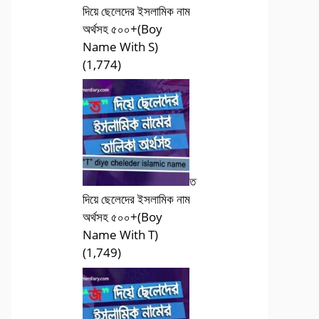
দিয়ে ছেলেদের ইসলামিক নাম
অর্থসহ ৫০০+(Boy
Name With S)
(1,774)
ত
দিয়ে ছেলেদের ইসলামিক নাম
অর্থসহ ৫০০+(Boy
Name With T)
(1,749)