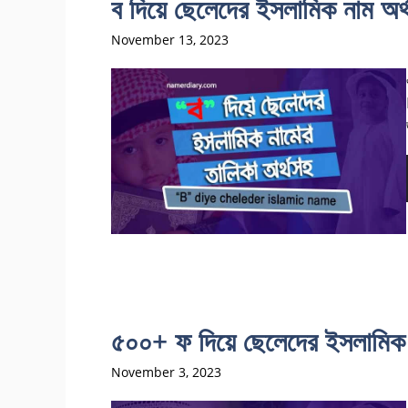
ব দিয়ে ছেলেদের ইসলামিক না
November 13, 2023
৫০০+ ফ দিয়ে ছেলেদের ইসলাম
November 3, 2023