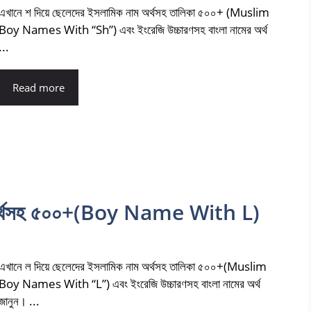
এখানে শ দিয়ে ছেলেদের ইসলামিক নাম অর্থসহ তালিকা ৫০০+ (Muslim
Boy Names With “Sh”) এবং ইংরেজি উচ্চারণসহ বাংলা নামের অর্থ
...
Read more
ম অর্থসহ ৫০০+(Boy Name With L)
এখানে ল দিয়ে ছেলেদের ইসলামিক নাম অর্থসহ তালিকা ৫০০+(Muslim
Boy Names With “L”) এবং ইংরেজি উচ্চারণসহ বাংলা নামের অর্থ
জানুন। ...