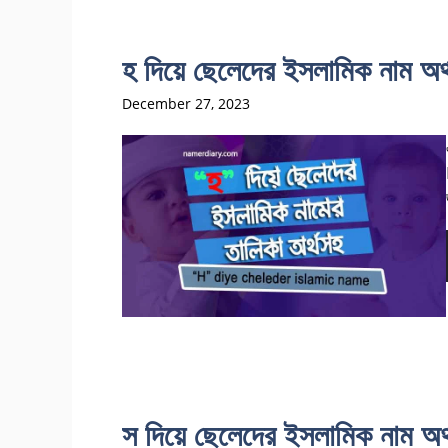
হ দিয়ে ছেলেদের ইসলামিক ন
December 27, 2023
স দিয়ে ছেলেদের ইসলামিক না