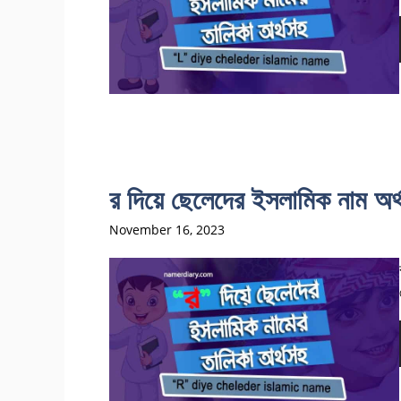
র দিয়ে ছেলেদের ইসলামিক না
November 16, 2023