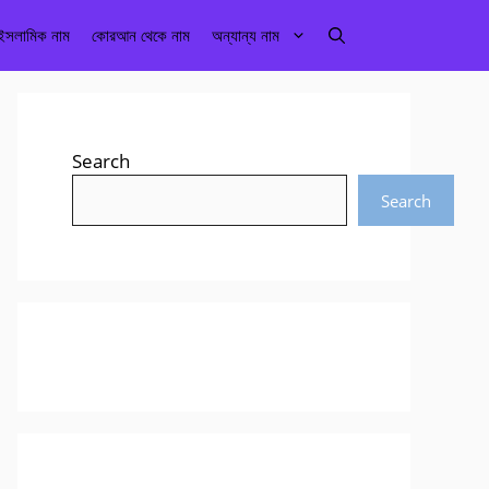
 ইসলামিক নাম
কোরআন থেকে নাম
অন্যান্য নাম
Search
Search