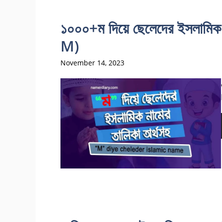
১০০০+ম দিয়ে ছেলেদের ইসলা
M)
November 14, 2023