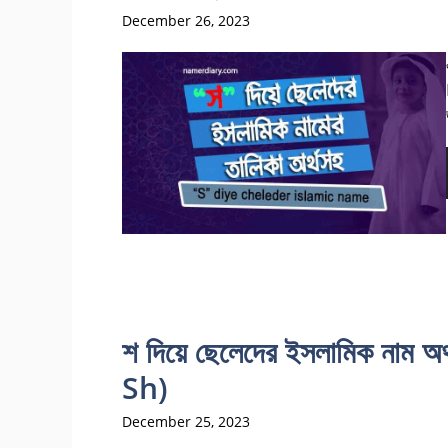
December 26, 2023
শ দিয়ে ছেলেদের ইসলামিক ন
Sh)
December 25, 2023