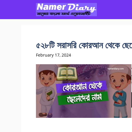
Skip
to
content
৫২৮টি সরাসরি কোরআন থেকে ছেলে
February 17, 2024