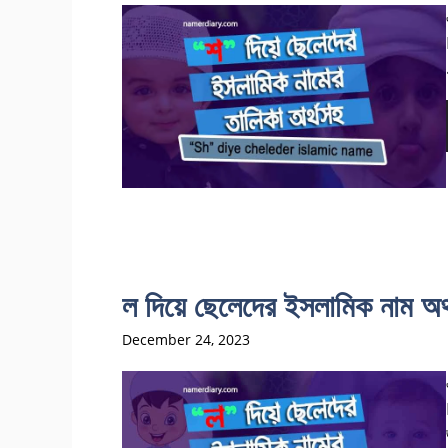
ল দিয়ে ছেলেদের ইসলামিক না
December 24, 2023