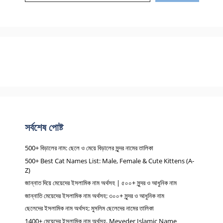
সর্বশেষ পোষ্ট
500+ বিড়ালের নাম: ছেলে ও মেয়ে বিড়ালের সুন্দর নামের তালিকা
500+ Best Cat Names List: Male, Female & Cute Kittens (A-
Z)
জান্নাত দিয়ে মেয়েদের ইসলামিক নাম অর্থসহ | ৫০০+ সুন্দর ও আধুনিক নাম
জান্নাতি মেয়েদের ইসলামিক নাম অর্থসহ: ৩০০+ সুন্দর ও আধুনিক নাম
ছেলেদের ইসলামিক নাম অর্থসহ: মুসলিম ছেলেদের নামের তালিকা
1400+ মেয়েদের ইসলামিক নাম অর্থসহ, Meyeder Islamic Name