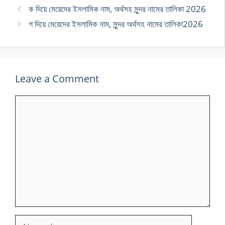
ক দিয়ে মেয়েদের ইসলামিক নাম, অর্থসহ সুন্দর নামের তালিকা 2026
গ দিয়ে মেয়েদের ইসলামিক নাম, সুন্দর অর্থসহ নামের তালিকা2026
Leave a Comment
Comment
Name