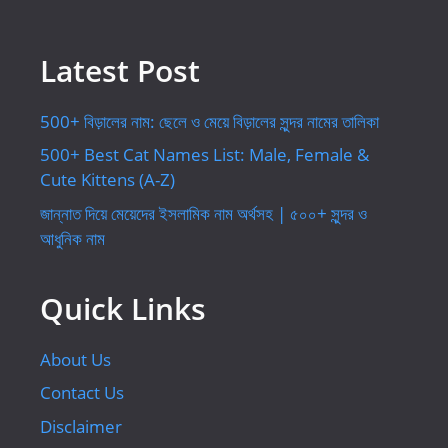
Latest Post
500+ বিড়ালের নাম: ছেলে ও মেয়ে বিড়ালের সুন্দর নামের তালিকা
500+ Best Cat Names List: Male, Female &
Cute Kittens (A-Z)
জান্নাত দিয়ে মেয়েদের ইসলামিক নাম অর্থসহ | ৫০০+ সুন্দর ও
আধুনিক নাম
Quick Links
About Us
Contact Us
Disclaimer