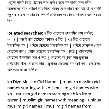
পছন্দের নামটি নিতে পারলেন আশা করি। তবে নাম রাখার সময় ধর্মীয়
অভিজ্ঞদের সাথে পরামর্শ করে নিতে পারেন কোন নামটি রাখা যায় বা যে নামটি
পছন্দ করেছেন সে নামটির সম্পর্কেও জিজ্ঞেস করে নিতে পারেন রাখতে পারেন
কিনা।
Related searches:
খ দিয়ে মেয়েদের ইসলামিক নাম অর্থসহ
২০২৪ | আরবি নাম মেয়েদের অর্থসহ খ দিয়ে | kh দিয়ে মেয়েদের
ইসলামিক নাম | খ দিয়ে মেয়েদের ইসলামিক নাম | খ দিয়ে কোরআন থেকে
মেয়েদের নাম | সৌদি মেয়েদের ইসলামিক নাম খ দিয়ে | পাকিস্তানি
মেয়েদের ইসলামিক নাম খ দিয়ে | মেয়েদের আধুনিক নাম মুসলিম |
কোরআন থেকে মেয়েদের নাম | মুসলিম মেয়েদের নাম অর্থ সহ | মেয়েদের
আনকমন নামের তালিকা।
kh Diye Muslim Girl Names | modern muslim girl
names starting with kh | muslim girl names with
kh | muslim girl names starting with kh from
quran | muslim girl names with meaning | unique
muslim girl names | muslim girl names from