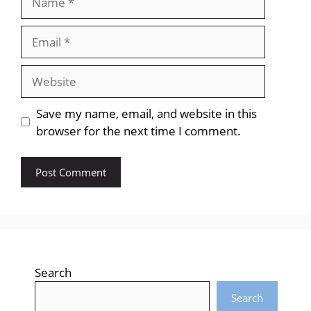
Email
Website
Save my name, email, and website in this
browser for the next time I comment.
Search
Search