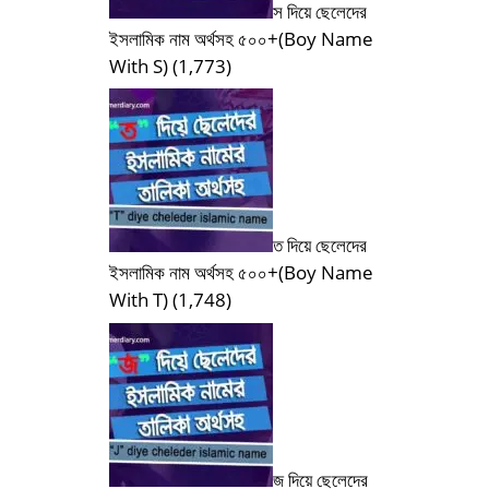
স দিয়ে ছেলেদের
ইসলামিক নাম অর্থসহ ৫০০+(Boy Name
With S)
(1,773)
ত দিয়ে ছেলেদের
ইসলামিক নাম অর্থসহ ৫০০+(Boy Name
With T)
(1,748)
জ দিয়ে ছেলেদের