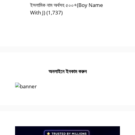
ইসলামিক নাম অর্থসহ ৫০০+(Boy Name
With J)
(1,737)
অনলাইনে ইনকাম করুন