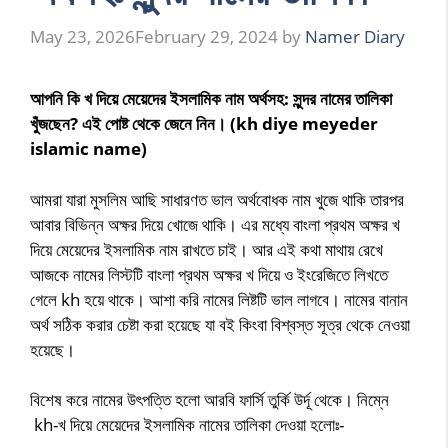
May 23, 2026
February 29, 2024
by
Namer Diary
আপনি কি খ দিয়ে মেয়েদের ইসলামিক নাম অর্থসহ: সুন্দর নামের তালিকা
খুঁজছেন? এই পোষ্ট থেকে জেনে নিন। (kh diye meyeder
islamic name)
আমরা যারা মুসলিম আছি সাধারণত ভাল অর্থবোধক নাম খুজে থাকি তারপর
আবার বিভিন্ন অক্ষর দিয়ে খোজে থাকি। এর মধ্যে বাংলা প্রথম অক্ষর খ
দিয়ে মেয়েদের ইসলামিক নাম রাখতে চাই। আর এই কথা মাথায় রেখে
আজকে নামের লিস্টটি বাংলা প্রথম অক্ষর খ দিয়ে ও ইংরেজিতে লিখতে
গেলে kh হয়ে থাকে। আশা করি নামের লিষ্টটি ভাল লাগবে। নামের বানান
অর্থ সঠিক করার চেষ্টা করা হয়েছে যা বই কিংবা বিশ্বস্ত সূত্র থেকে নেওয়া
হয়েছে।
বিশেষ করে নামের উৎপত্তি হলো আরবি ফার্সি তুর্কি উর্দূ থেকে। নিম্নে
kh-খ দিয়ে মেয়েদের ইসলামিক নামের তালিকা দেওয়া হলোঃ-