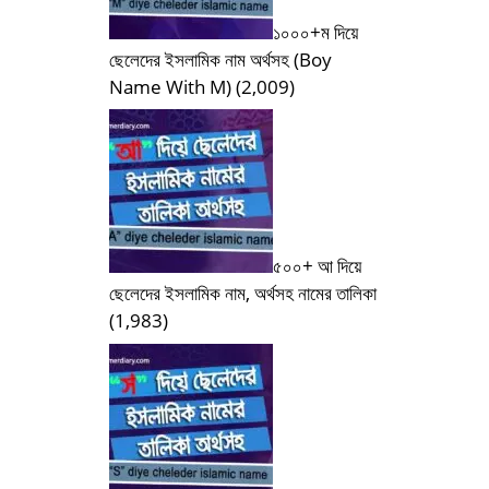
১০০০+ম দিয়ে
ছেলেদের ইসলামিক নাম অর্থসহ (Boy
Name With M)
(2,009)
৫০০+ আ দিয়ে
ছেলেদের ইসলামিক নাম, অর্থসহ নামের তালিকা
(1,983)