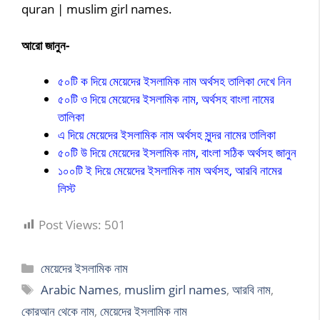
quran | muslim girl names.
আরো জানুন-
৫০টি ক দিয়ে মেয়েদের ইসলামিক নাম অর্থসহ তালিকা দেখে নিন
৫০টি ও দিয়ে মেয়েদের ইসলামিক নাম, অর্থসহ বাংলা নামের
তালিকা
এ দিয়ে মেয়েদের ইসলামিক নাম অর্থসহ সুন্দর নামের তালিকা
৫০টি উ দিয়ে মেয়েদের ইসলামিক নাম, বাংলা সঠিক অর্থসহ জানুন
১০০টি ই দিয়ে মেয়েদের ইসলামিক নাম অর্থসহ, আরবি নামের
লিস্ট
Post Views:
501
Categories
মেয়েদের ইসলামিক নাম
Tags
Arabic Names
,
muslim girl names
,
আরবি নাম
,
কোরআন থেকে নাম
,
মেয়েদের ইসলামিক নাম