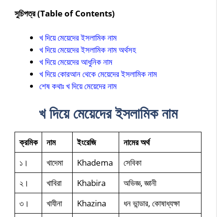
সুচিপত্র (Table of Contents)
খ দিয়ে মেয়েদের ইসলামিক নাম
খ দিয়ে মেয়েদের ইসলামিক নাম অর্থসহ
খ দিয়ে মেয়েদের আধুনিক নাম
খ দিয়ে কোরআন থেকে মেয়েদের ইসলামিক নাম
শেষ কথাঃ খ দিয়ে মেয়েদের নাম
খ দিয়ে মেয়েদের ইসলামিক নাম
ক্রমিক
নাম
ইংরেজি
নামের অর্থ
১।
খাদেমা
Khadema
সেবিকা
২।
খাবিরা
Khabira
অভিজ্ঞ, জ্ঞানী
৩।
খাযীনা
Khazina
ধন ভান্ডার, কোষাধ্যক্ষা