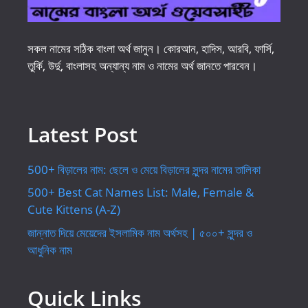
সকল নামের সঠিক বাংলা অর্থ জানুন। কোরআন, হাদিস, আরবি, ফার্সি,
তুর্কি, উর্দু, বাংলাসহ অন্যান্য নাম ও নামের অর্থ জানতে পারবেন।
Latest Post
500+ বিড়ালের নাম: ছেলে ও মেয়ে বিড়ালের সুন্দর নামের তালিকা
500+ Best Cat Names List: Male, Female &
Cute Kittens (A-Z)
জান্নাত দিয়ে মেয়েদের ইসলামিক নাম অর্থসহ | ৫০০+ সুন্দর ও
আধুনিক নাম
Quick Links