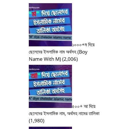
১০০০+ম দিয়ে
ছেলেদের ইসলামিক নাম অর্থসহ (Boy
Name With M)
(2,006)
৫০০+ আ দিয়ে
ছেলেদের ইসলামিক নাম, অর্থসহ নামের তালিকা
(1,980)