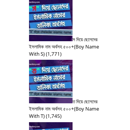
স দিয়ে ছেলেদের
ইসলামিক নাম অর্থসহ ৫০০+(Boy Name
With S)
(1,771)
ত দিয়ে ছেলেদের
ইসলামিক নাম অর্থসহ ৫০০+(Boy Name
With T)
(1,745)