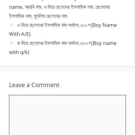
name
,
আরবি নাম
,
ও দিয়ে ছেলেদের ইসলামিক নাম
,
ছেলেদের
ইসলামিক নাম
,
মুসলিম ছেলেদের নাম
এ দিয়ে ছেলেদের ইসলামিক নাম অর্থসহ ১০০+(Boy Name
With A/E)
ক দিয়ে ছেলেদের ইসলামিক নাম অর্থসহ ৩০০+(Boy name
with q/k)
Leave a Comment
Comment