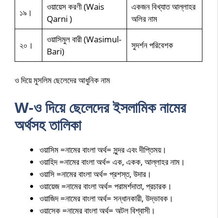
ওয়ায়েস করণী (Wais
একজন বিখ্যাত আল্লাহর
১৯।
Qarni )
অলির নাম
ওয়াসিমুল বারী (Wasimul-
২০।
সুদর্শন পরিবেশক
Bari)
ও দিয়ে মুসলিম ছেলেদের আধুনিক নাম
W-ও দিয়ে ছেলেদের ইসলামিক নামের
অর্থসহ তালিকা
ওয়াসিম =নামের বাংলা অর্থ= সুন্দর এবং দীপ্তিময়।
ওয়াহিদ =নামের বাংলা অর্থ= এক, একক, আল্লাহর নাম।
ওয়াসি =নামের বাংলা অর্থ= প্রশস্ত, উদার।
ওয়ায়েজ =নামের বাংলা অর্থ= পরামর্শদাতা, প্রচারক।
ওয়াজিদ =নামের বাংলা অর্থ= সন্ধানকারী, উদ্ভাবক।
ওয়াসেক =নামের বাংলা অর্থ= অটল বিশ্বাসী।