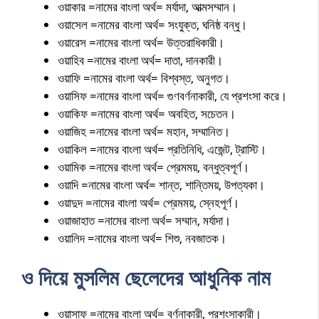
ওয়াকার =নামের বাংলা অর্থ= মর্যাদা, আত্মসম্মান।
ওয়াসেল =নামের বাংলা অর্থ= সংযুক্ত, ঘনিষ্ঠ বন্ধু।
ওয়ারেস =নামের বাংলা অর্থ= উত্তরাধিকারী।
ওয়াহিব =নামের বাংলা অর্থ= দাতা, দানকারী।
ওয়াফি =নামের বাংলা অর্থ= বিশ্বস্ত, অনুগত।
ওয়াসিফ =নামের বাংলা অর্থ= গুণবর্ণনাকারী, যে প্রশংসা করে।
ওয়াকিফ =নামের বাংলা অর্থ= অবহিত, সচেতন।
ওয়াজিহ =নামের বাংলা অর্থ= মহান, সম্মানিত।
ওয়াকিল =নামের বাংলা অর্থ= প্রতিনিধি, এজেন্ট, ট্রাস্টি।
ওয়ামিক =নামের বাংলা অর্থ= প্রেমময়, বন্ধুত্বপূর্ণ।
ওয়াদি =নামের বাংলা অর্থ= শান্ত, শান্তিময়, উপত্যকা।
ওয়াদুদ =নামের বাংলা অর্থ= প্রেমময়, স্নেহপূর্ণ।
ওয়াজাহাত =নামের বাংলা অর্থ= সম্মান, মর্যাদা।
ওয়ালিদ =নামের বাংলা অর্থ= শিশু, নবজাতক।
ও দিয়ে মুসলিম ছেলেদের আধুনিক নাম
ওয়াসাফ =নামের বাংলা অর্থ= বর্ণনাকারী, প্রশংসাকারী।