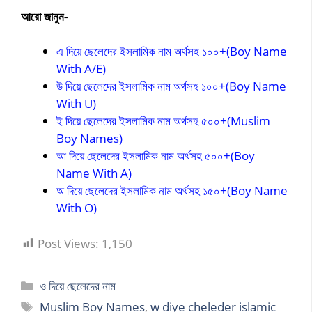
আরো জানুন-
এ দিয়ে ছেলেদের ইসলামিক নাম অর্থসহ ১০০+(Boy Name
With A/E)
উ দিয়ে ছেলেদের ইসলামিক নাম অর্থসহ ১০০+(Boy Name
With U)
ই দিয়ে ছেলেদের ইসলামিক নাম অর্থসহ ৫০০+(Muslim
Boy Names)
আ দিয়ে ছেলেদের ইসলামিক নাম অর্থসহ ৫০০+(Boy
Name With A)
অ দিয়ে ছেলেদের ইসলামিক নাম অর্থসহ ১৫০+(Boy Name
With O)
Post Views:
1,150
Categories
ও দিয়ে ছেলেদের নাম
Tags
Muslim Boy Names
,
w diye cheleder islamic