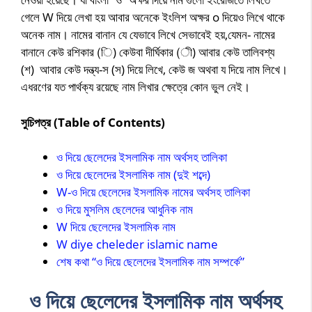
গেলে W দিয়ে লেখা হয় আবার অনেকে ইংলিশ অক্ষর o দিয়েও লিখে থাকে
অনেক নাম। নামের বানান যে যেভাবে লিখে সেভাবেই হয়,যেমন- নামের
বানানে কেউ রশিকার (ি) কেউবা দীর্ঘিকার (ী) আবার কেউ তালিবশ্য
(শ) আবার কেউ দন্ত্য-স (স) দিয়ে লিখে, কেউ জ অথবা য দিয়ে নাম লিখে।
এধরণের যত পার্থক্য রয়েছে নাম লিখার ক্ষেত্রে কোন ভুল নেই।
সুচিপত্র (Table of Contents)
ও দিয়ে ছেলেদের ইসলামিক নাম অর্থসহ তালিকা
ও দিয়ে ছেলেদের ইসলামিক নাম (দুই শব্দে)
W-ও দিয়ে ছেলেদের ইসলামিক নামের অর্থসহ তালিকা
ও দিয়ে মুসলিম ছেলেদের আধুনিক নাম
W দিয়ে ছেলেদের ইসলামিক নাম
W diye cheleder islamic name
শেষ কথা “ও দিয়ে ছেলেদের ইসলামিক নাম সম্পর্কে”
ও দিয়ে ছেলেদের ইসলামিক নাম অর্থসহ