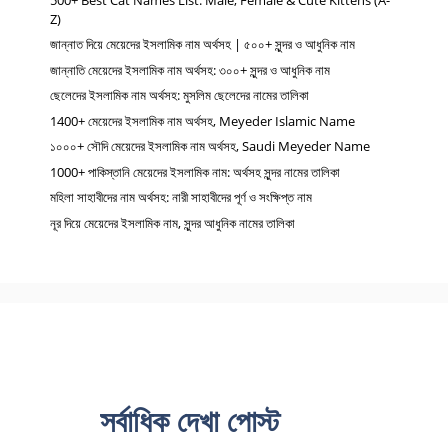
Z)
জান্নাত দিয়ে মেয়েদের ইসলামিক নাম অর্থসহ | ৫০০+ সুন্দর ও আধুনিক নাম
জান্নাতি মেয়েদের ইসলামিক নাম অর্থসহ: ৩০০+ সুন্দর ও আধুনিক নাম
ছেলেদের ইসলামিক নাম অর্থসহ: মুসলিম ছেলেদের নামের তালিকা
1400+ মেয়েদের ইসলামিক নাম অর্থসহ, Meyeder Islamic Name
১০০০+ সৌদি মেয়েদের ইসলামিক নাম অর্থসহ, Saudi Meyeder Name
1000+ পাকিস্তানি মেয়েদের ইসলামিক নাম: অর্থসহ সুন্দর নামের তালিকা
মহিলা সাহাবীদের নাম অর্থসহ: নারী সাহাবীদের পূর্ণ ও সংক্ষিপ্ত নাম
নূর দিয়ে মেয়েদের ইসলামিক নাম, সুন্দর আধুনিক নামের তালিকা
সর্বাধিক দেখা পোস্ট