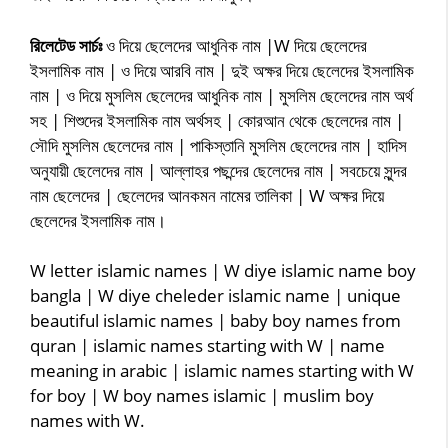
রিলেটেড সার্চঃ
ও দিয়ে ছেলেদের আধুনিক নাম |W দিয়ে ছেলেদের
ইসলামিক নাম | ও দিয়ে আরবি নাম | দুই অক্ষর দিয়ে ছেলেদের ইসলামিক
নাম | ও দিয়ে মুসলিম ছেলেদের আধুনিক নাম | মুসলিম ছেলেদের নাম অর্থ
সহ | শিশুদের ইসলামিক নাম অর্থসহ | কোরআন থেকে ছেলেদের নাম |
সৌদি মুসলিম ছেলেদের নাম | পাকিস্তানি মুসলিম ছেলেদের নাম | হাদিস
অনুযায়ী ছেলেদের নাম | আল্লাহর পছন্দের ছেলেদের নাম | সবচেয়ে সুন্দর
নাম ছেলেদের | ছেলেদের আনকমন নামের তালিকা | W অক্ষর দিয়ে
ছেলেদের ইসলামিক নাম।
W letter islamic names | W diye islamic name boy
bangla | W diye cheleder islamic name | unique
beautiful islamic names | baby boy names from
quran | islamic names starting with W | name
meaning in arabic | islamic names starting with W
for boy | W boy names islamic | muslim boy
names with W.