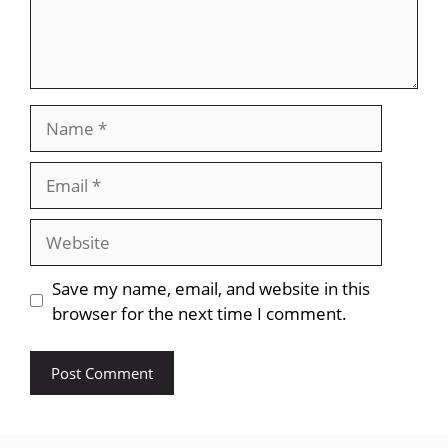
Name
Email
Website
Save my name, email, and website in this
browser for the next time I comment.